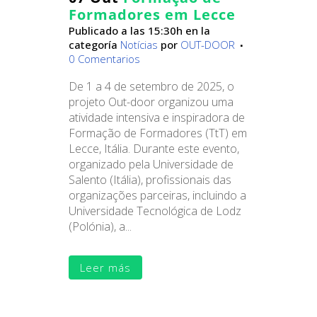
Formadores em Lecce
Publicado a las 15:30h
en la
categoría
Notícias
por
OUT-DOOR
0 Comentarios
De 1 a 4 de setembro de 2025, o
projeto Out-door organizou uma
atividade intensiva e inspiradora de
Formação de Formadores (TtT) em
Lecce, Itália. Durante este evento,
organizado pela Universidade de
Salento (Itália), profissionais das
organizações parceiras, incluindo a
Universidade Tecnológica de Lodz
(Polónia), a...
Leer más