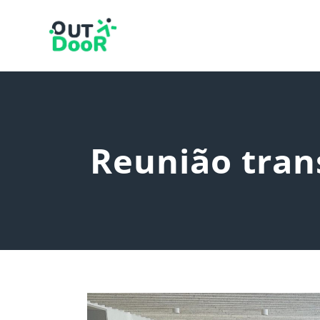
Reunião tran