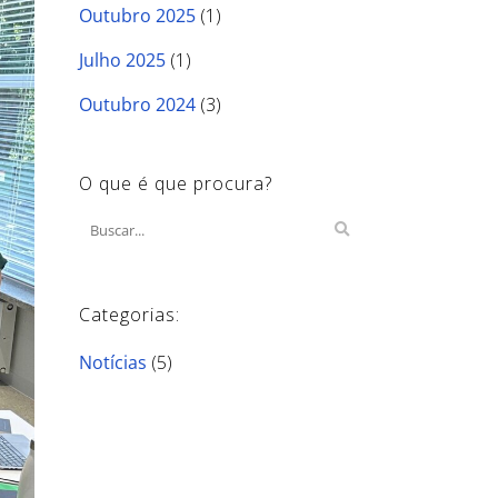
Outubro 2025
(1)
Julho 2025
(1)
Outubro 2024
(3)
O que é que procura?
Categorias:
Notícias
(5)