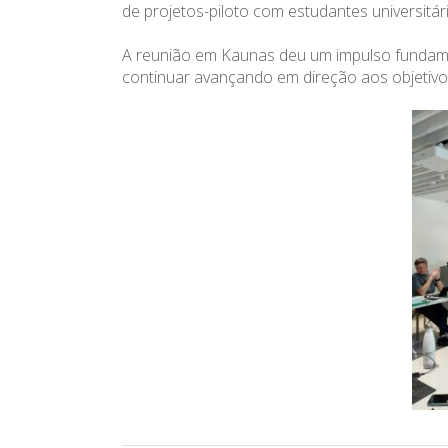
de projetos-piloto com estudantes universitár
A reunião em Kaunas deu um impulso fundamen
continuar avançando em direção aos objetivo