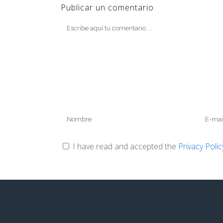
Publicar un comentario
I have read and accepted the
Privacy Poli