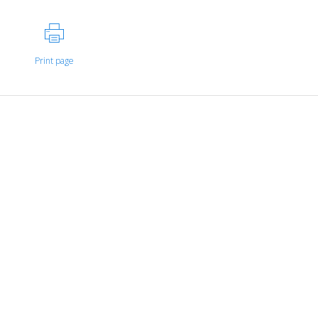
Print page