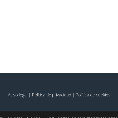
Aviso legal
|
Política de privacidad
|
Política de cookies