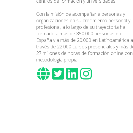
centros de formación y universidades.
Con la misión de acompañar a personas y
organizaciones en su crecimiento personal y
profesional, a lo largo de su trayectoria ha
formado a más de 850.000 personas en
España y a más de 20.000 en Latinoamérica a
través de 22.000 cursos presenciales y más d
27 millones de horas de formación online con
metodología propia.