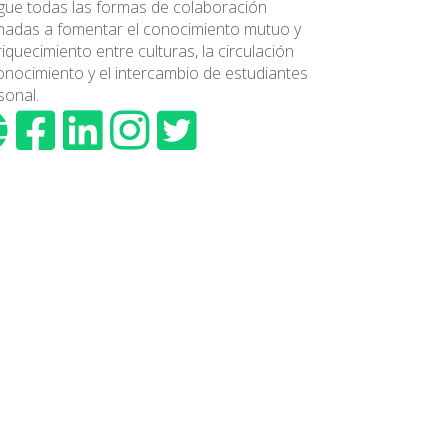
gue todas las formas de colaboración
nadas a fomentar el conocimiento mutuo y
riquecimiento entre culturas, la circulación
onocimiento y el intercambio de estudiantes
sonal.