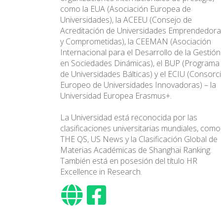
como la EUA (Asociación Europea de
Universidades), la ACEEU (Consejo de
Acreditación de Universidades Emprendedor
y Comprometidas), la CEEMAN (Asociación
Internacional para el Desarrollo de la Gestión
en Sociedades Dinámicas), el BUP (Programa
de Universidades Bálticas) y el ECIU (Consorc
Europeo de Universidades Innovadoras) – la
Universidad Europea Erasmus+.
La Universidad está reconocida por las
clasificaciones universitarias mundiales, como
THE QS, US News y la Clasificación Global de
Materias Académicas de Shanghai Ranking.
También está en posesión del título HR
Excellence in Research.