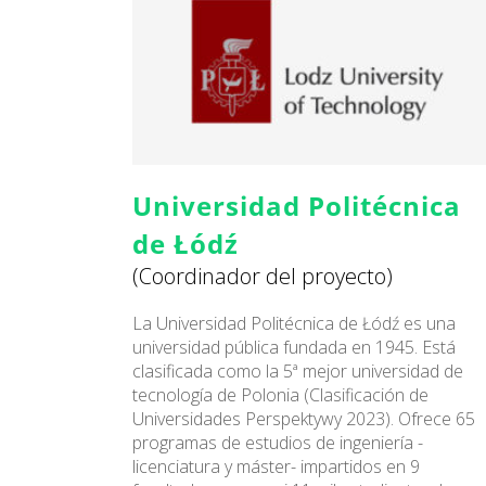
Universidad Politécnica
de Łódź
(Coordinador del proyecto)
La Universidad Politécnica de Łódź es una
universidad pública fundada en 1945. Está
clasificada como la 5ª mejor universidad de
tecnología de Polonia (Clasificación de
Universidades Perspektywy 2023). Ofrece 65
programas de estudios de ingeniería -
licenciatura y máster- impartidos en 9