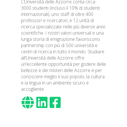
L’Università delle Azzorre conta circa
3000 studenti (incluso il 10% di studenti
internazionali), uno staff di oltre 400
professori e ricercatori, e 12 unità di
ricerca specializzate nelle più diverse aree
scientifiche. I nostri valori universali e una
lunga storia di emigrazione favoriscono
partnership con più di 500 università e
centri di ricerca in tutto il mondo. Studiare
all’Università delle Azzorre offre
un’eccellente opportunità per godere delle
bellezze e dei misteri delle Azzorre e per
conoscere meglio il suo popolo, la cultura
e la lingua in un ambiente sicuro e
accogliente.