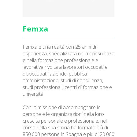
Femxa
Femxa è una realtà con 25 anni di
esperienza, specializzata nella consulenza
e nella formazione professionale e
lavorativa rivolta a lavoratori occupati e
disoccupati, aziende, pubblica
amministrazione, studi di consulenza,
studi professionali, centri di formazione e
università.
Con la missione di accompagnare le
persone e le organizzazioni nella loro
crescita personale e professionale, nel
corso della sua storia ha formato più di
850.000 persone in Spagna e più di 20.000