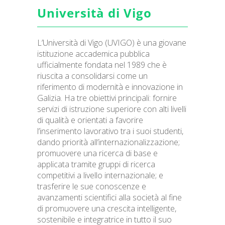
Università di Vigo
L’Università di Vigo (UVIGO) è una giovane
istituzione accademica pubblica
ufficialmente fondata nel 1989 che è
riuscita a consolidarsi come un
riferimento di modernità e innovazione in
Galizia. Ha tre obiettivi principali: fornire
servizi di istruzione superiore con alti livelli
di qualità e orientati a favorire
l’inserimento lavorativo tra i suoi studenti,
dando priorità all’internazionalizzazione;
promuovere una ricerca di base e
applicata tramite gruppi di ricerca
competitivi a livello internazionale; e
trasferire le sue conoscenze e
avanzamenti scientifici alla società al fine
di promuovere una crescita intelligente,
sostenibile e integratrice in tutto il suo