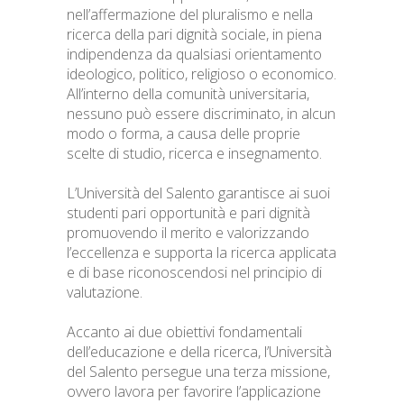
nell’affermazione del pluralismo e nella
ricerca della pari dignità sociale, in piena
indipendenza da qualsiasi orientamento
ideologico, politico, religioso o economico.
All’interno della comunità universitaria,
nessuno può essere discriminato, in alcun
modo o forma, a causa delle proprie
scelte di studio, ricerca e insegnamento.
L’Università del Salento garantisce ai suoi
studenti pari opportunità e pari dignità
promuovendo il merito e valorizzando
l’eccellenza e supporta la ricerca applicata
e di base riconoscendosi nel principio di
valutazione.
Accanto ai due obiettivi fondamentali
dell’educazione e della ricerca, l’Università
del Salento persegue una terza missione,
ovvero lavora per favorire l’applicazione