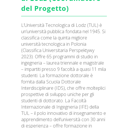
del Progetto)
L’Università Tecnologica di Lodz (TUL) è
un’università pubblica fondata nel 1945. Si
classifica come la quinta migliore
università tecnologica in Polonia
(Classifica Universitaria Perspektywy
2023). Offre 65 programmi di studio in
ingegneria – laurea triennale e magistrale
– impartiti presso 9 facoltà a quasi 11 mila
studenti. La formazione dottorale è
fornita dalla Scuola Dottorale
Interdisciplinare (IDS), che offre molteplici
prospettive di sviluppo uniche per gli
studenti di dottorato. La Facoltà
Internazionale di Ingegneria (IFE) della
TUL – il polo innovativo di insegnamento e
apprendimento dell’università con 30 anni
di esperienza – offre formazione in