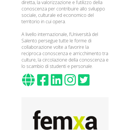
diretta, la valorizzazione e l’utilizzo della
conoscenza per contribuire allo sviluppo
sociale, culturale ed economico del
territorio in cui opera.
A livello internazionale, l’Università del
Salento persegue tutte le forme di
collaborazione volte a favorire la
reciproca conoscenza e arricchimento tra
culture, la circolazione della conoscenza e
lo scambio di studenti e personale.