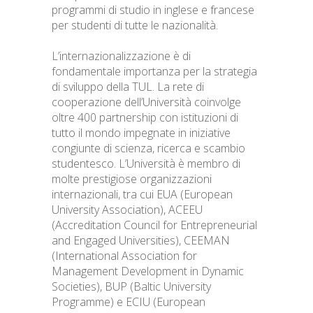
programmi di studio in inglese e francese
per studenti di tutte le nazionalità.
L’internazionalizzazione è di
fondamentale importanza per la strategia
di sviluppo della TUL. La rete di
cooperazione dell’Università coinvolge
oltre 400 partnership con istituzioni di
tutto il mondo impegnate in iniziative
congiunte di scienza, ricerca e scambio
studentesco. L’Università è membro di
molte prestigiose organizzazioni
internazionali, tra cui EUA (European
University Association), ACEEU
(Accreditation Council for Entrepreneurial
and Engaged Universities), CEEMAN
(International Association for
Management Development in Dynamic
Societies), BUP (Baltic University
Programme) e ECIU (European