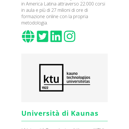
in America Latina attraverso 22.000 corsi
in aula e più di 27 milioni di ore di
formazione online con la propria
metodologia.
Università di Kaunas