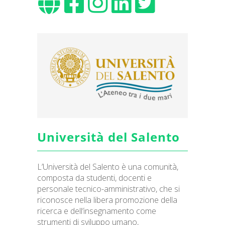
Università del Salento
L’Università del Salento è una comunità,
composta da studenti, docenti e
personale tecnico-amministrativo, che si
riconosce nella libera promozione della
ricerca e dell’insegnamento come
strumenti di sviluppo umano,