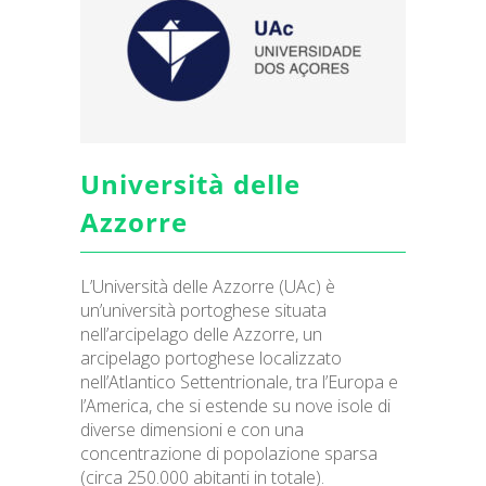
Università delle
Azzorre
L’Università delle Azzorre (UAc) è
un’università portoghese situata
nell’arcipelago delle Azzorre, un
arcipelago portoghese localizzato
nell’Atlantico Settentrionale, tra l’Europa e
l’America, che si estende su nove isole di
diverse dimensioni e con una
concentrazione di popolazione sparsa
(circa 250.000 abitanti in totale).