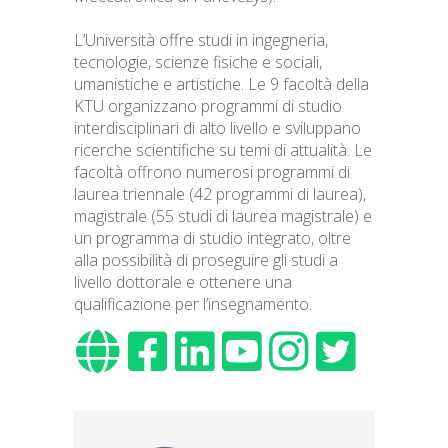
L’Università offre studi in ingegneria,
tecnologie, scienze fisiche e sociali,
umanistiche e artistiche. Le 9 facoltà della
KTU organizzano programmi di studio
interdisciplinari di alto livello e sviluppano
ricerche scientifiche su temi di attualità. Le
facoltà offrono numerosi programmi di
laurea triennale (42 programmi di laurea),
magistrale (55 studi di laurea magistrale) e
un programma di studio integrato, oltre
alla possibilità di proseguire gli studi a
livello dottorale e ottenere una
qualificazione per l’insegnamento.