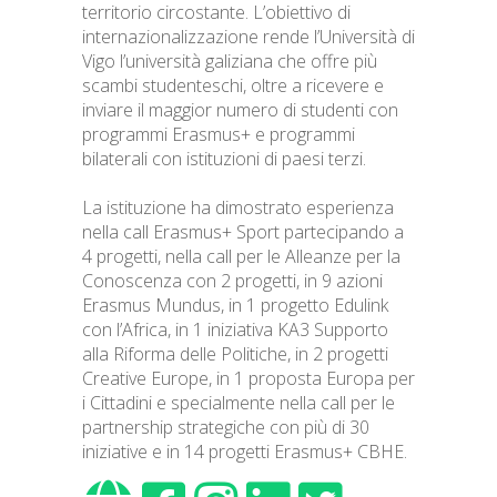
territorio circostante. L’obiettivo di
internazionalizzazione rende l’Università di
Vigo l’università galiziana che offre più
scambi studenteschi, oltre a ricevere e
inviare il maggior numero di studenti con
programmi Erasmus+ e programmi
bilaterali con istituzioni di paesi terzi.
La istituzione ha dimostrato esperienza
nella call Erasmus+ Sport partecipando a
4 progetti, nella call per le Alleanze per la
Conoscenza con 2 progetti, in 9 azioni
Erasmus Mundus, in 1 progetto Edulink
con l’Africa, in 1 iniziativa KA3 Supporto
alla Riforma delle Politiche, in 2 progetti
Creative Europe, in 1 proposta Europa per
i Cittadini e specialmente nella call per le
partnership strategiche con più di 30
iniziative e in 14 progetti Erasmus+ CBHE.