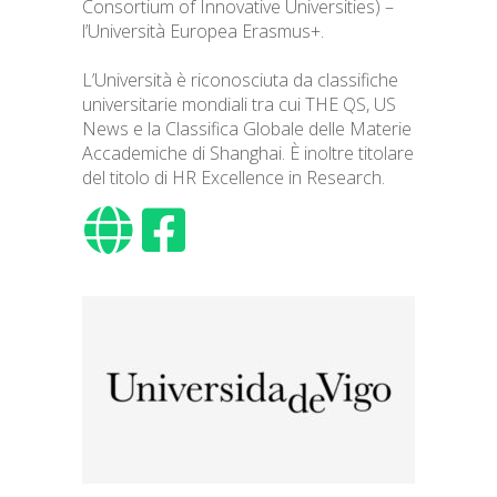
Consortium of Innovative Universities) –
l’Università Europea Erasmus+.
L’Università è riconosciuta da classifiche
universitarie mondiali tra cui THE QS, US
News e la Classifica Globale delle Materie
Accademiche di Shanghai. È inoltre titolare
del titolo di HR Excellence in Research.