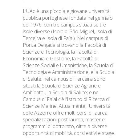
L’UAc è una piccola e giovane università
pubblica portoghese fondata nel gennaio
del 1976, con tre campus situati su tre
isole diverse (Isola di São Miguel, Isola di
Terceira e Isola di Faial). Nel campus di
Ponta Delgada si trovano la Facoltà di
Scienze e Tecnologia, la Facoltà di
Economia e Gestione, la Facoltà di
Scienze Sociali e Umanistiche, la Scuola di
Tecnologia e Amministrazione, e la Scuola
di Salute; nel campus di Terceira sono
situati la Scuola di Scienze Agrarie e
Ambientali, la Scuola di Salute; e nel
Campus di Faial c’è l’Istituto di Ricerca di
Scienze Marine. Attualmente, l’Università
delle Azzorre offre molti corsi di laurea,
specializzazioni post-laurea, master e
programmi di dottorato, oltre a diverse
opportunità di mobilità, corsi estivi e stage.