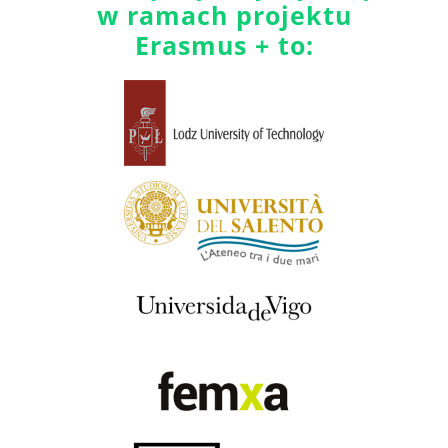
w ramach projektu
Erasmus + to: