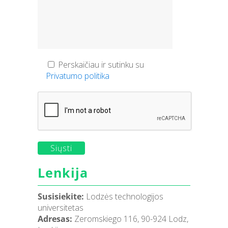
Perskaičiau ir sutinku su
Privatumo politika
Lenkija
Susisiekite:
Lodzės technologijos
universitetas
Adresas:
Zeromskiego 116, 90-924 Lodz,